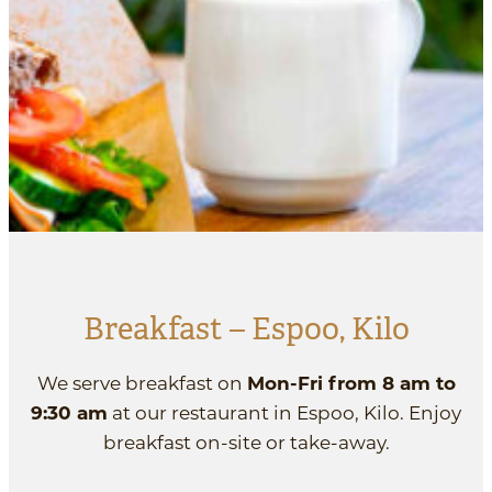
Breakfast – Espoo, Kilo
We serve breakfast on
Mon-Fri from 8 am to
9:30 am
at our restaurant in Espoo, Kilo. Enjoy
breakfast on-site or take-away.