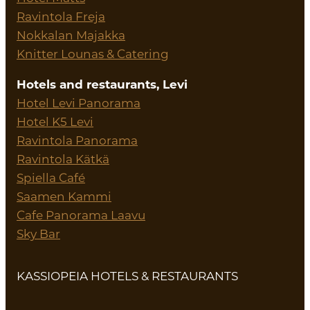
Ravintola Freja
Nokkalan Majakka
Knitter Lounas & Catering
Hotels and restaurants, Levi
Hotel Levi Panorama
Hotel K5 Levi
Ravintola Panorama
Ravintola Kätkä
Spiella Café
Saamen Kammi
Cafe Panorama Laavu
Sky Bar
KASSIOPEIA HOTELS & RESTAURANTS