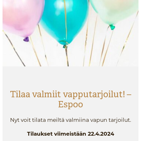
Tilaa valmiit vapputarjoilut! –
Espoo
Nyt voit tilata meiltä valmiina vapun tarjoilut.
Tilaukset viimeistään 22.4.2024