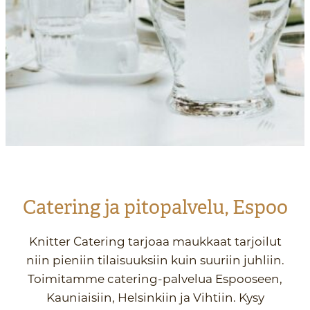
Catering ja pitopalvelu, Espoo
Knitter Catering tarjoaa maukkaat tarjoilut
niin pieniin tilaisuuksiin kuin suuriin juhliin.
Toimitamme catering-palvelua Espooseen,
Kauniaisiin, Helsinkiin ja Vihtiin. Kysy