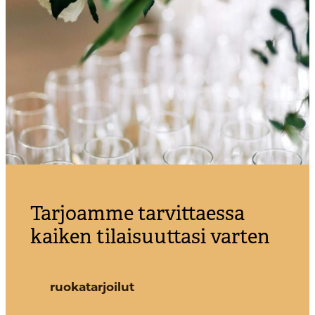
Tarjoamme tarvittaessa
kaiken tilaisuuttasi varten
ruokatarjoilut