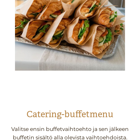
Catering-buffetmenu
Valitse ensin buffetvaihtoehto ja sen jälkeen
buffetin sisältö alla olevista vaihtoehdoista.